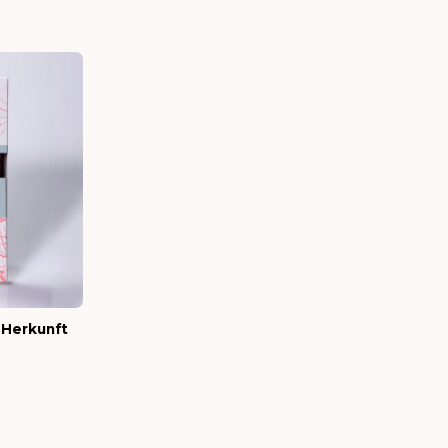
 Herkunft