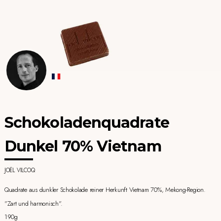
Schokoladenquadrate
Dunkel 70% Vietnam
JOËL VILCOQ
Quadrate aus dunkler Schokolade reiner Herkunft Vietnam 70%, Mekong-Region.
"Zart und harmonisch".
190g