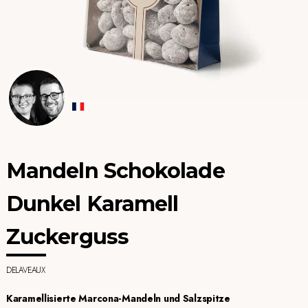
Mandeln Schokolade
Dunkel Karamell
Zuckerguss
DELAVEAUX
Karamellisierte Marcona-Mandeln und Salzspitze