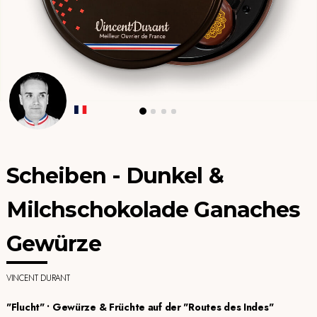
Scheiben - Dunkel &
Milchschokolade Ganaches
Gewürze
VINCENT DURANT
"Flucht" • Gewürze & Früchte auf der "Routes des Indes"