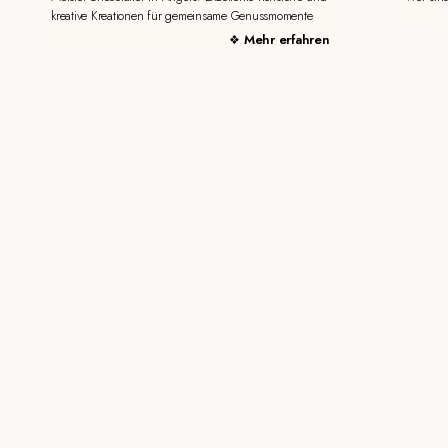
kreative Kreationen für gemeinsame Genussmomente
Mehr erfahren