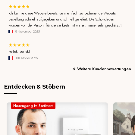
Ich kannte diese Website bereits. Sehr einfach zu bedienende Website.
Bestellung schnell aufgegeben und schnell geliefert. Die Schokoladen
wurden von der Person, für die sie bestimmt waren, immer sehr geschätzt.?
8 November 2025
Perfekt perfekt
13 Oktober 2025
Weitere Kundenbewertungen
Entdecken & Stöbern
Neuzugang im Sortiment