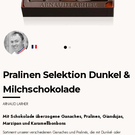
Pralinen Selektion Dunkel &
Milchschokolade
ARNAUD LARHER
Mit Schokolade überzogene Ganaches, Pralinen, Giandujas,
Marzipan und Karamellbonbons
Sortiment unserer verschiedenen Ganaches und Pralinés, die mit Dunkel- oder