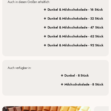
Auch in diesen Größen erhältlich:
Dunkel & Milchschokolade - 16 Stück
Dunkel & Milchschokolade - 32 Stück
Dunkel & Milchschokolade - 47 Stück
Dunkel & Milchschokolade - 62 Stück
Dunkel & Milchschokolade - 92 Stück
Auch verfügbar in:
Dunkel - 8 Stück
Milchschokolade - 8 Stück