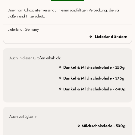
Direkt vom Chocolatier versandt, in einer sorgfältigen Verpackung, die vor
Stößen und Hitze schützt.
Lieferland: Germany
Lieferland ändern
Auch in diesen Größen erhältlich:
Dunkel & Milchschokolade - 250g
Dunkel & Milchschokolade - 375g
Dunkel & Milchschokolade - 640g
Auch verfügbar in:
Milchschokolade - 500g