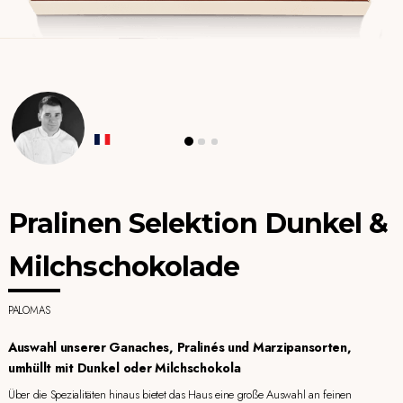
Pralinen Selektion Dunkel &
Milchschokolade
PALOMAS
Auswahl unserer Ganaches, Pralinés und Marzipansorten,
umhüllt mit Dunkel oder Milchschokola
Über die Spezialitäten hinaus bietet das Haus eine große Auswahl an feinen