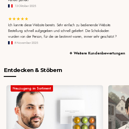
13 Oktober 2025
Ich kannte diese Website bereits. Sehr einfach zu bedienende Website.
Bestellung schnell aufgegeben und schnell geliefert. Die Schokoladen
wurden von der Person, für die sie bestimmt waren, immer sehr geschätzt.?
8 November 2025
Weitere Kundenbewertungen
Entdecken & Stöbern
Neuzugang im Sortiment