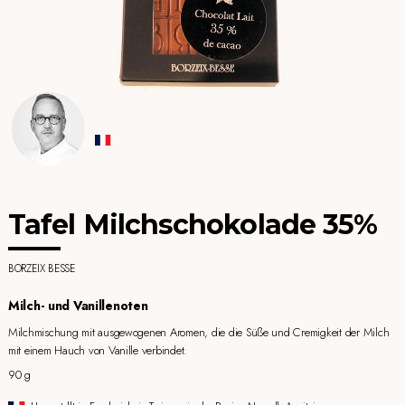
Tafel Milchschokolade 35%
BORZEIX BESSE
Milch- und Vanillenoten
Milchmischung mit ausgewogenen Aromen, die die Süße und Cremigkeit der Milch
mit einem Hauch von Vanille verbindet.
90 g