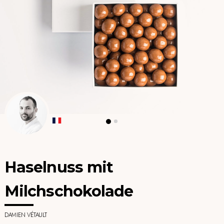
Haselnuss mit
Milchschokolade
DAMIEN VÉTAULT