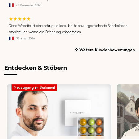
27 Dezember 2025
Diese Website ist eine sehr gute Idee. Ich habe ausgezeichnete Schokoladen
probiert. Ich werde die Erfahrung wiederholen.
18 Januar 2026
Weitere Kundenbewertungen
Entdecken & Stöbern
Neuzugang im Sortiment