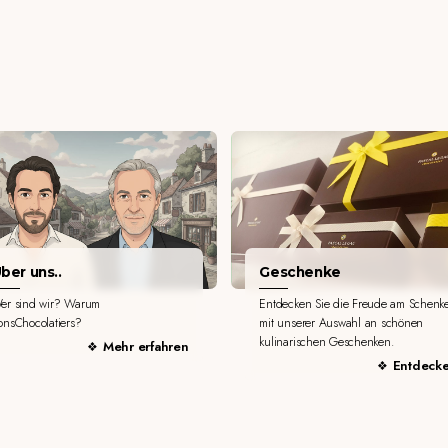
ber uns..
Geschenke
er sind wir? Warum
Entdecken Sie die Freude am Schenk
onsChocolatiers?
mit unserer Auswahl an schönen
kulinarischen Geschenken.
Mehr erfahren
Entdeck