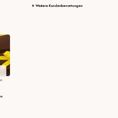
Weitere Kundenbewertungen
en
en