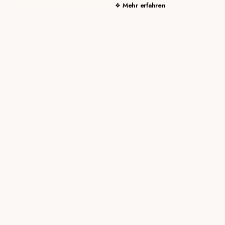
Mehr erfahren