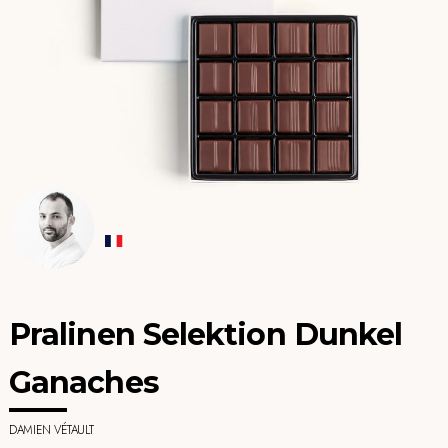
Pralinen Selektion Dunkel
Ganaches
DAMIEN VÉTAULT