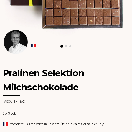
Pralinen Selektion
Milchschokolade
PASCAL LE GAC
36 Stück
Vorbereitet in Frankreich in unserem Atelier in Saint Germain en Laye