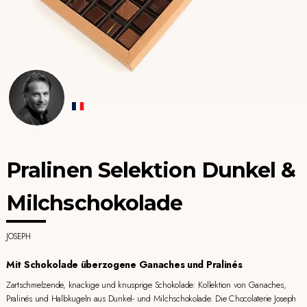
Pralinen Selektion Dunkel &
Milchschokolade
JOSEPH
Mit Schokolade überzogene Ganaches und Pralinés
Zartschmelzende, knackige und knusprige Schokolade: Kollektion von Ganaches,
Pralinés und Halbkugeln aus Dunkel- und Milchschokolade. Die Chocolaterie Joseph