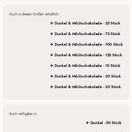
Auch in diesen Größen erhältlich:
Dunkel & Milchschokolade - 25 Stück
Dunkel & Milchschokolade - 75 Stück
Dunkel & Milchschokolade - 100 Stück
Dunkel & Milchschokolade - 125 Stück
Dunkel & Milchschokolade - 10 Stück
Dunkel & Milchschokolade - 20 Stück
Dunkel & Milchschokolade - 30 Stück
Auch verfügbar in:
Dunkel - 50 Stück