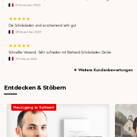
8 November 2025
Die Schokoladen sind anscheinend sehr gut.
28 Dezember 2025
Schneller Versand. Sehr zufrieden mit Bertrand-Schokoladen Danke
19 Februar 2026
Weitere Kundenbewertungen
Entdecken & Stöbern
Neuzugang im Sortiment