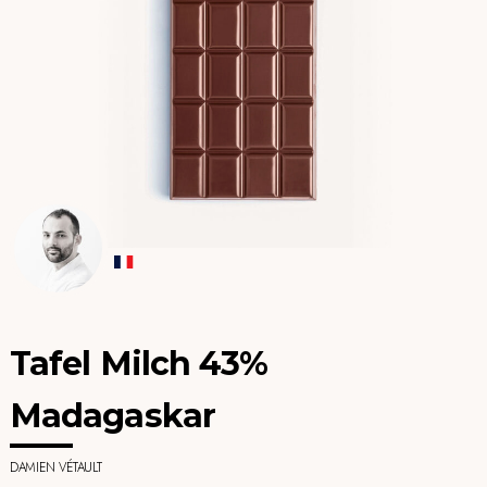
Tafel Milch 43%
Madagaskar
DAMIEN VÉTAULT