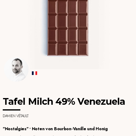
Tafel Milch 49% Venezuela
DAMIEN VÉTAULT
"Nostalgies" • Noten von Bourbon-Vanille und Honig