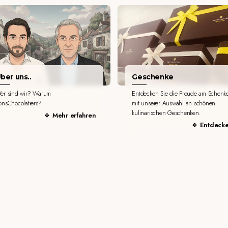
ber uns..
Geschenke
er sind wir? Warum
Entdecken Sie die Freude am Schenk
onsChocolatiers?
mit unserer Auswahl an schönen
kulinarischen Geschenken.
Mehr erfahren
Entdeck