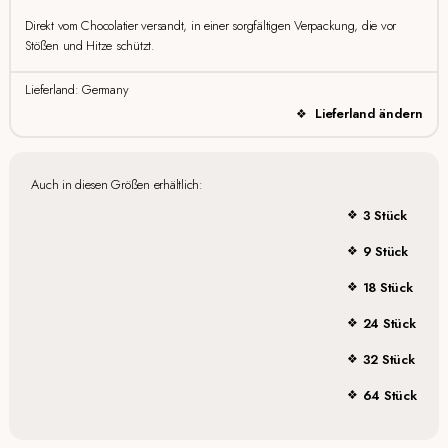
Direkt vom Chocolatier versandt, in einer sorgfältigen Verpackung, die vor
Stößen und Hitze schützt.
Lieferland: Germany
Lieferland ändern
Auch in diesen Größen erhältlich:
3 Stück
9 Stück
18 Stück
24 Stück
32 Stück
64 Stück