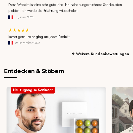
Diese Website ist eine sehr gute Idee. Ich habe ausgezeichnete Schokoladen
probiert. Ich werde die Erfahrung wiederholen.
18 Januar 2026
Immer genauso es ging um jedes Produkt
26 Dezember 2025
Weitere Kundenbewertungen
Entdecken & Stöbern
Neuzugang im Sortiment