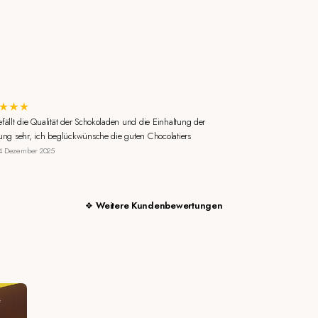
efällt die Qualität der Schokoladen und die Einhaltung der
rung sehr, ich beglückwünsche die guten Chocolatiers
4 Dezember 2025
Weitere Kundenbewertungen