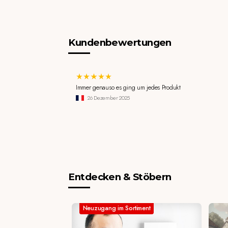
Kundenbewertungen
Immer genauso es ging um jedes Produkt
26 Dezember 2025
Entdecken & Stöbern
Neuzugang im Sortiment