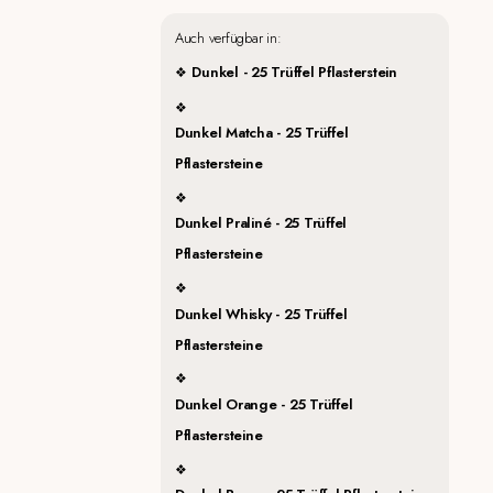
Auch verfügbar in:
Dunkel - 25 Trüffel Pflasterstein
Dunkel Matcha - 25 Trüffel
Pflastersteine
Dunkel Praliné - 25 Trüffel
Pflastersteine
Dunkel Whisky - 25 Trüffel
Pflastersteine
Dunkel Orange - 25 Trüffel
Pflastersteine