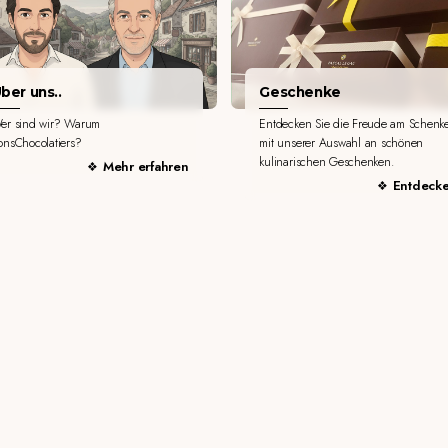
ber uns..
Geschenke
er sind wir? Warum
Entdecken Sie die Freude am Schenk
onsChocolatiers?
mit unserer Auswahl an schönen
kulinarischen Geschenken.
Mehr erfahren
Entdeck