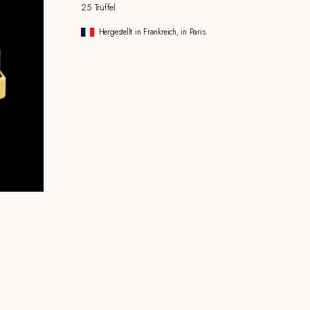
25 Trüffel
Hergestellt in Frankreich, in Paris.