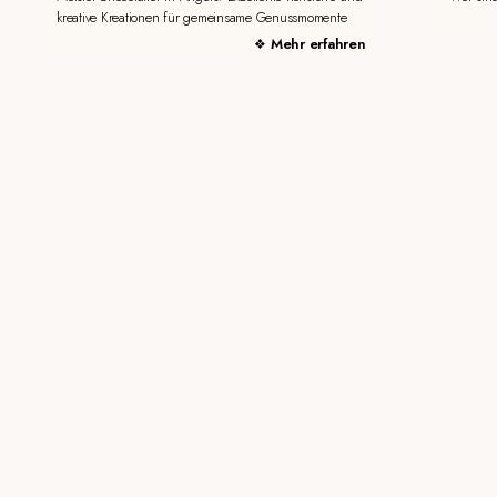
kreative Kreationen für gemeinsame Genussmomente
Mehr erfahren