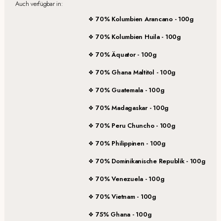
Auch verfügbar in:
70% Kolumbien Arancano - 100g
70% Kolumbien Huila - 100g
70% Äquator - 100g
70% Ghana Maltitol - 100g
70% Guatemala - 100g
70% Madagaskar - 100g
70% Peru Chuncho - 100g
70% Philippinen - 100g
70% Dominikanische Republik - 100g
70% Venezuela - 100g
70% Vietnam - 100g
75% Ghana - 100g