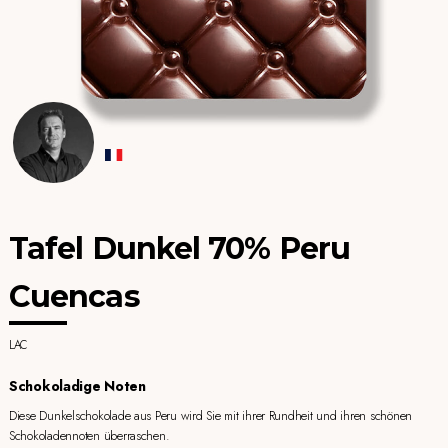
Tafel Dunkel 70% Peru
Cuencas
LAC
Schokoladige Noten
Diese Dunkelschokolade aus Peru wird Sie mit ihrer Rundheit und ihren schönen
Schokoladennoten überraschen.