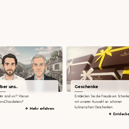
ber uns..
Geschenke
er sind wir? Warum
Entdecken Sie die Freude am Schenk
onsChocolatiers?
mit unserer Auswahl an schönen
kulinarischen Geschenken.
Mehr erfahren
Entdeck