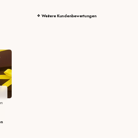
Weitere Kundenbewertungen
en
en