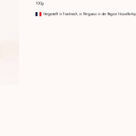
100g
Hergestellt in Frankreich, in Périgueux in der Region Nouvelle-Aqu