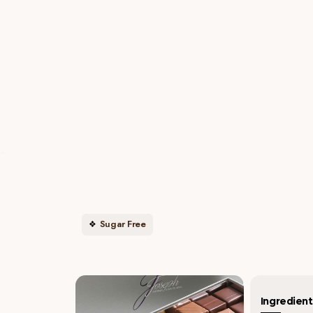
Sugar Free
Ingredient