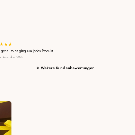
 genauso es ging um jedes Produkt
6 Dezember 2025
Weitere Kundenbewertungen