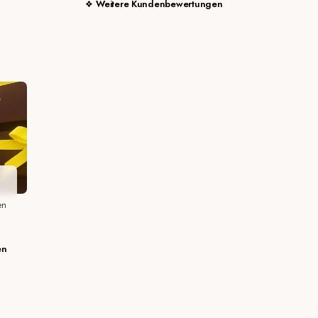
Weitere Kundenbewertungen
en
en