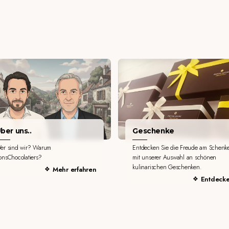
ber uns..
Geschenke
er sind wir? Warum
Entdecken Sie die Freude am Schenk
onsChocolatiers?
mit unserer Auswahl an schönen
kulinarischen Geschenken.
Mehr erfahren
Entdeck